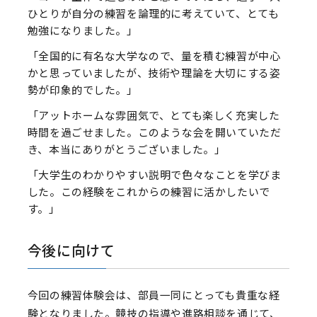
ひとりが自分の練習を論理的に考えていて、とても
勉強になりました。」
「全国的に有名な大学なので、量を積む練習が中心
かと思っていましたが、技術や理論を大切にする姿
勢が印象的でした。」
「アットホームな雰囲気で、とても楽しく充実した
時間を過ごせました。このような会を開いていただ
き、本当にありがとうございました。」
「大学生のわかりやすい説明で色々なことを学びま
した。この経験をこれからの練習に活かしたいで
す。」
今後に向けて
今回の練習体験会は、部員一同にとっても貴重な経
験となりました。競技の指導や進路相談を通じて、