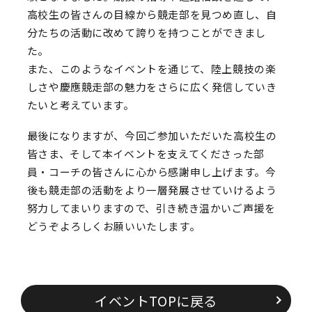
高校生の皆さんの目線から競走部を見つめ直し、自
分たちの活動に改めて誇りを持つことができまし
た。
また、このようなイベントを通じて、陸上競技の楽
しさや慶應競走部の魅力をさらに広く発信していき
たいと考えています。
最後になりますが、今回ご参加いただいた高校生の
皆さま、そして本イベントを支えてくださった部
員・コーチの皆さんに心から感謝申し上げます。今
後も競走部の活動をより一層発展させていけるよう
努力してまいりますので、引き続き温かいご声援を
どうぞよろしくお願いいたします。
イベントTOPに戻る