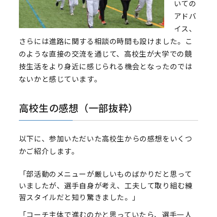
いての
アドバ
イス、
さらには進路に関する相談の時間も設けました。こ
のような直接の交流を通じて、高校生が大学での競
技生活をより身近に感じられる機会となったのでは
ないかと感じています。
高校生の感想（一部抜粋）
以下に、参加いただいた高校生からの感想をいくつ
かご紹介します。
「部活動のメニューが厳しいものばかりだと思って
いましたが、選手自身が考え、工夫して取り組む練
習スタイルだと知り驚きました。」
「コーチ主体で進むのかと思っていたら、選手一人