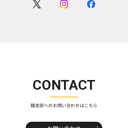
CONTACT
競走部へのお問い合わせはこちら