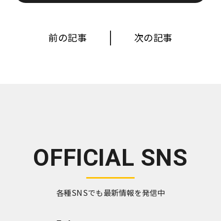
前の記事
次の記事
OFFICIAL SNS
各種SNSでも最新情報を発信中