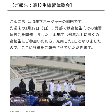
【ご報告：高校生練習体験会】
こんにちは。3年マネージャーの園田です。
先週末の1月19日（日）、弊部では高校生向けの練習
体験会を開催しました。本年度は例年以上に多くの
高校生にご参加いただき、充実した1日となりました
ので、ここに詳細をご報告させていただきます。