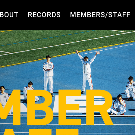
BOUT
RECORDS
MEMBERS/STAFF