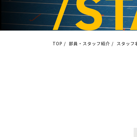
TOP
部員・スタッフ紹介
スタッフ