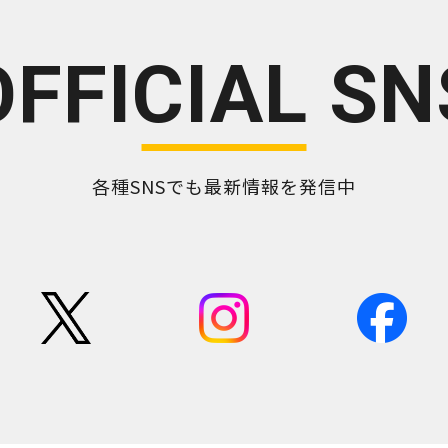
OFFICIAL SN
各種SNSでも最新情報を発信中