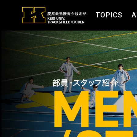
TOPICS
A