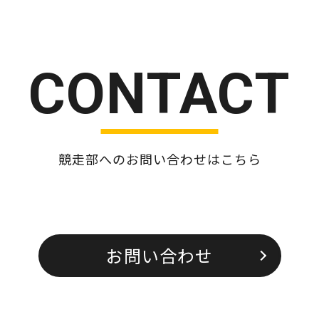
CONTACT
競走部へのお問い合わせはこちら
お問い合わせ