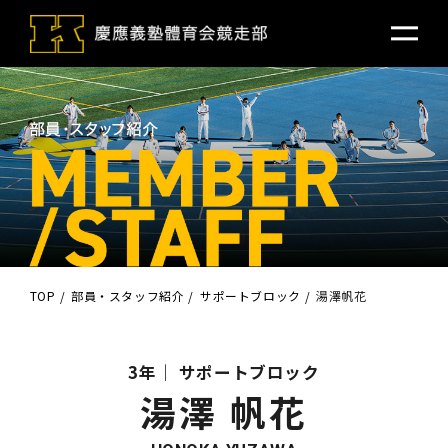
TOP
部員・スタッフ紹介
サポートブロック
湯澤帆花
3年
サポートブロック
湯澤 帆花