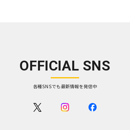
OFFICIAL SNS
各種SNSでも最新情報を発信中