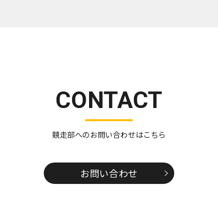
CONTACT
競走部へのお問い合わせはこちら
お問い合わせ