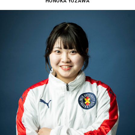
HONOKA YUZAWA