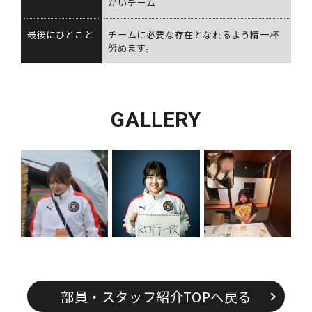
かいチーム
最後にひとこと
チームに必要な存在となれるよう精一杯
努めます。
GALLERY
部員・スタッフ紹介TOPへ戻る