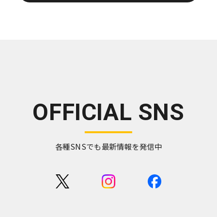
OFFICIAL SNS
各種SNSでも最新情報を発信中