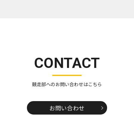
CONTACT
競走部へのお問い合わせはこちら
お問い合わせ