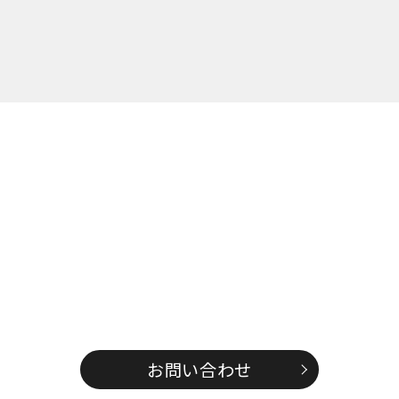
お問い合わせ