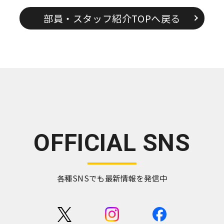
部員・スタッフ紹介TOPへ戻る
OFFICIAL SNS
各種SNSでも最新情報を発信中