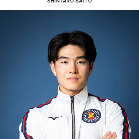
SHINTARO SAITO