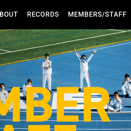
BOUT
RECORDS
MEMBERS/STAFF