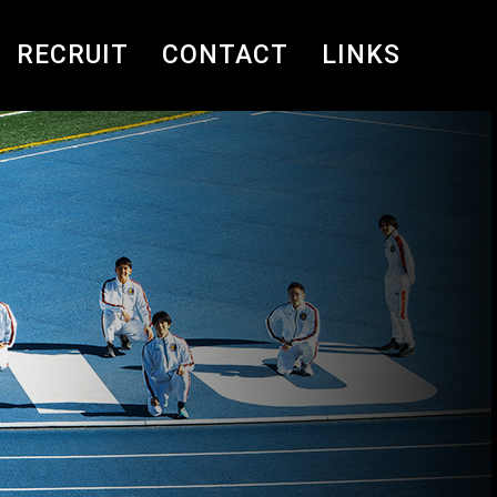
RECRUIT
CONTACT
LINKS