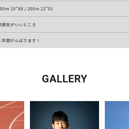
00m 10"89 / 200m 22"01
雰囲気がいいところ
４年間がんばります！
GALLERY