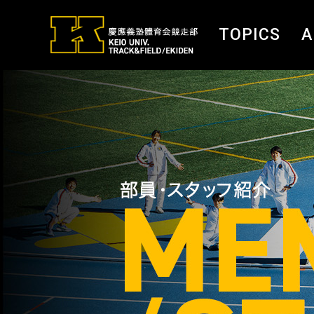
TOPICS
A