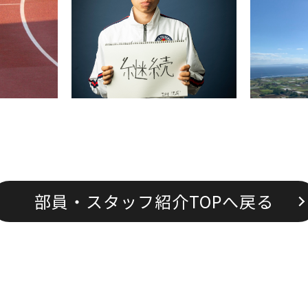
部員・スタッフ紹介TOPへ戻る