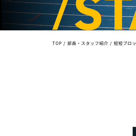
TOP
部員・スタッフ紹介
短短ブロ