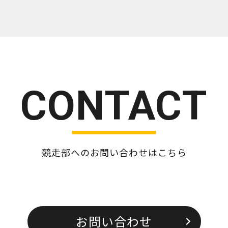
CONTACT
競走部へのお問い合わせはこちら
お問い合わせ