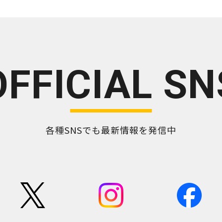
OFFICIAL SN
各種SNSでも最新情報を発信中