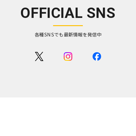
OFFICIAL SNS
各種SNSでも最新情報を発信中