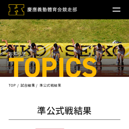
TOP
試合結果
準公式戦結果
準公式戦結果