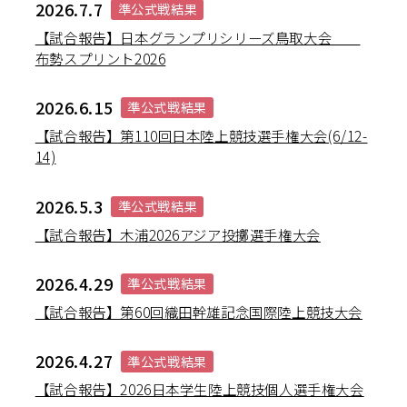
2026.7.7
準公式戦結果
【試合報告】日本グランプリシリーズ鳥取大会
布勢スプリント2026
2026.6.15
準公式戦結果
【試合報告】第110回日本陸上競技選手権大会(6/12-
14)
2026.5.3
準公式戦結果
【試合報告】木浦2026アジア投擲選手権大会
2026.4.29
準公式戦結果
【試合報告】第60回織田幹雄記念国際陸上競技大会
2026.4.27
準公式戦結果
【試合報告】2026日本学生陸上競技個人選手権大会