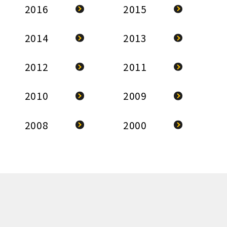
2016
2015
2014
2013
2012
2011
2010
2009
2008
2000