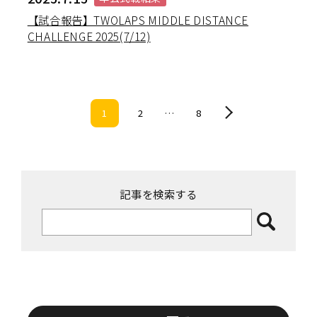
【試合報告】TWOLAPS MIDDLE DISTANCE
CHALLENGE 2025(7/12)
1
2
…
8
記事を検索する