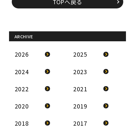
TOPへ戻る
ARCHIVE
2026
2025
2024
2023
2022
2021
2020
2019
2018
2017