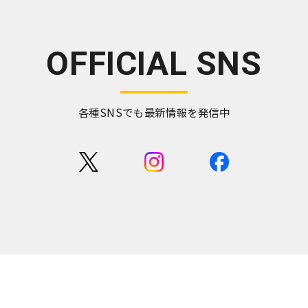
OFFICIAL SNS
各種SNSでも最新情報を発信中