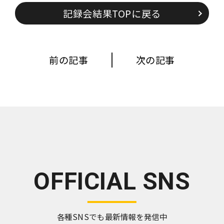
記録会結果TOPに戻る
前の記事
次の記事
OFFICIAL SNS
各種SNSでも最新情報を発信中