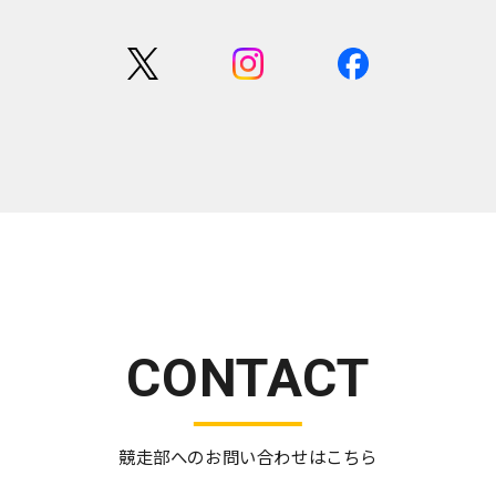
CONTACT
競走部へのお問い合わせはこちら