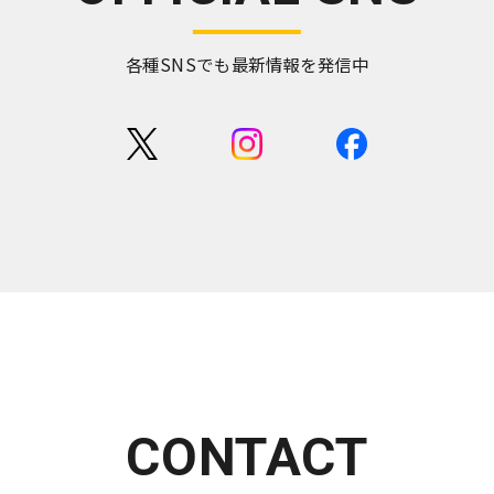
各種SNSでも最新情報を発信中
CONTACT