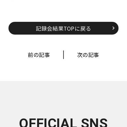
記録会結果TOPに戻る
前の記事
次の記事
OFFICIAL SNS