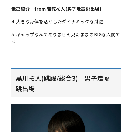
他己紹介 from 若原祐人(男子走高跳出場)
4. 大きな身体を活かしたダイナミックな跳躍
5. ギャップなんてありません見たままのBIGな人間で
す
黒川拓人(跳躍/総合3) 男子走幅
跳出場