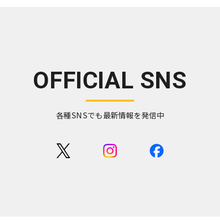
OFFICIAL SNS
各種SNSでも最新情報を発信中