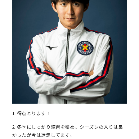
1. 得点とります！
2. 冬季にしっかり練習を積め、シーズンの入りは良
かったが今は迷走してます。