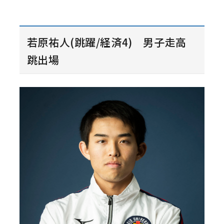
若原祐人(跳躍/経済4) 男子走高
跳出場