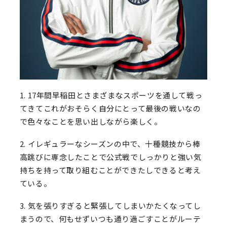
1. 17年間早稲田とさまざまなスポーツを通して戦っ
てきてこれがおそらく自分にとって最後の戦いなの
で色々なことを思い出しながら楽しく。
2. イレギュラーなシーズンの中で、十種競技から棒
高跳びに専念したことで公式戦でしっかりと強い気
持ちを持って取り組むことができたしできると考え
ている。
3. 気を張りすぎると緊張してしまいかたくなってし
まうので、何もせずいつも通り過ごすことがルーテ