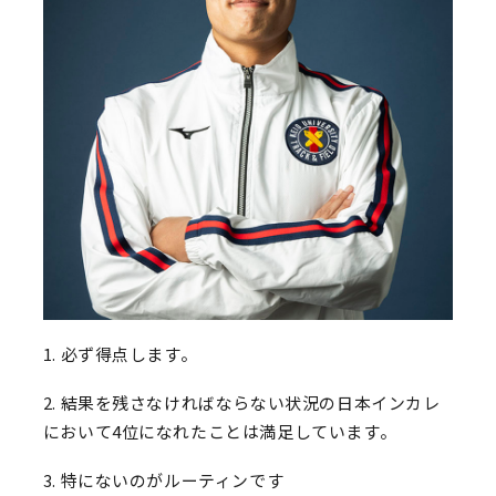
1. 必ず得点します。
2. 結果を残さなければならない状況の日本インカレ
において4位になれたことは満足しています。
3. 特にないのがルーティンです