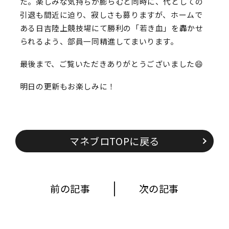
た。楽しみな気持ちが膨らむと同時に、代としての
引退も間近に迫り、寂しさも募りますが、ホームで
ある日吉陸上競技場にて勝利の「若き血」を轟かせ
られるよう、部員一同精進してまいります。
最後まで、ご覧いただきありがとうございました😄
明日の更新もお楽しみに！
マネブロTOPに戻る
前の記事
次の記事