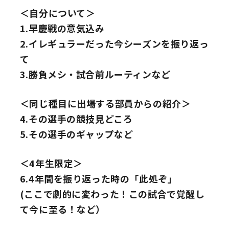
＜自分について＞
1.早慶戦の意気込み
2.イレギュラーだった今シーズンを振り返っ
て
3.勝負メシ・試合前ルーティンなど
＜同じ種目に出場する部員からの紹介＞
4.その選手の競技見どころ
5.その選手のギャップなど
＜4年生限定＞
6.4年間を振り返った時の「此処ぞ」
(ここで劇的に変わった！この試合で覚醒し
て今に至る！など）