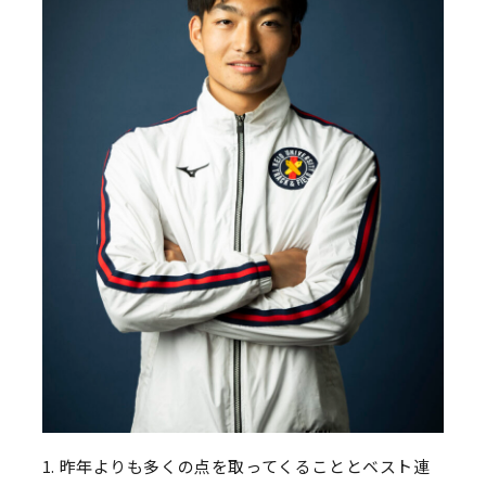
1. 昨年よりも多くの点を取ってくることとベスト連