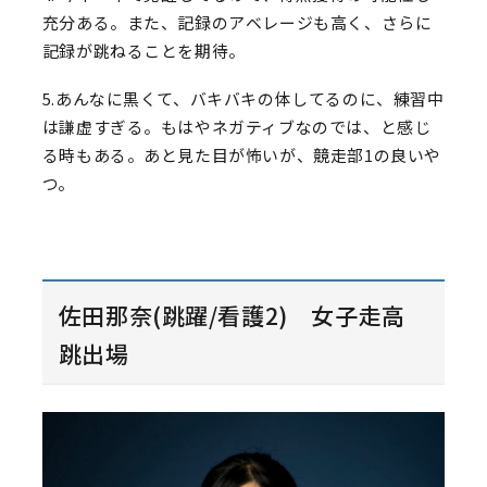
充分ある。また、記録のアベレージも高く、さらに
記録が跳ねることを期待。
5.あんなに黒くて、バキバキの体してるのに、練習中
は謙虚すぎる。もはやネガティブなのでは、と感じ
る時もある。あと見た目が怖いが、競走部1の良いや
つ。
佐田那奈(跳躍/看護2) 女子走高
跳出場