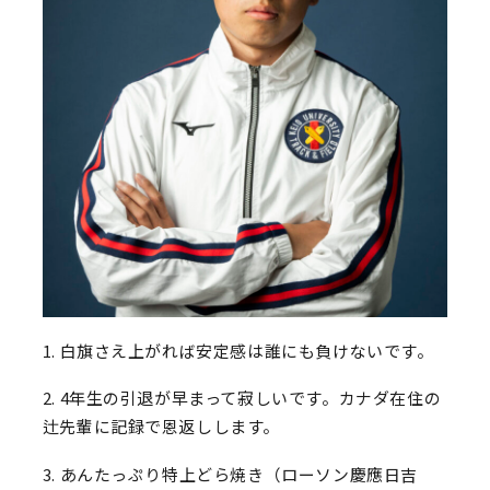
1. 白旗さえ上がれば安定感は誰にも負けないです。
2. 4年生の引退が早まって寂しいです。カナダ在住の
辻先輩に記録で恩返しします。
3. あんたっぷり特上どら焼き（ローソン慶應日吉