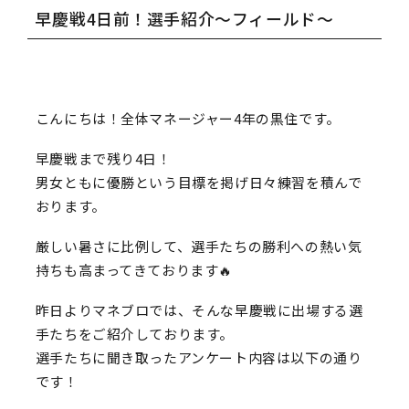
早慶戦4日前！選手紹介〜フィールド〜
こんにちは！全体マネージャー4年の黒住です。
早慶戦まで残り4日！
男女ともに優勝という目標を掲げ日々練習を積んで
おります。
厳しい暑さに比例して、選手たちの勝利への熱い気
持ちも高まってきております🔥
昨日よりマネブロでは、そんな早慶戦に出場する選
手たちをご紹介しております。
選手たちに聞き取ったアンケート内容は以下の通り
です！