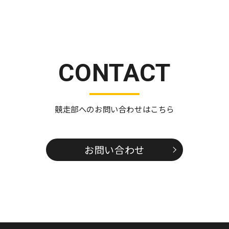
CONTACT
競走部へのお問い合わせはこちら
お問い合わせ