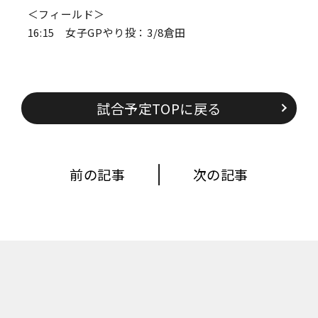
＜フィールド＞
16:15 女子GPやり投：3/8倉田
試合予定TOPに戻る
前の記事
次の記事