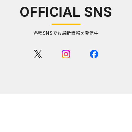
OFFICIAL SNS
各種SNSでも最新情報を発信中