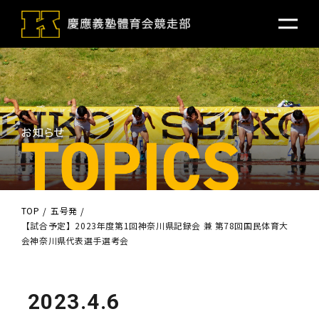
TOP
五号発
【試合予定】2023年度第1回神奈川県記録会 兼 第78回国民体育大
会神奈川県代表選手選考会
2023.4.6