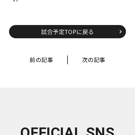
試合予定TOPに戻る
前の記事
次の記事
OFFICIAL SNS