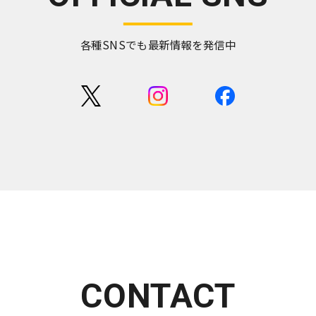
各種SNSでも最新情報を発信中
CONTACT