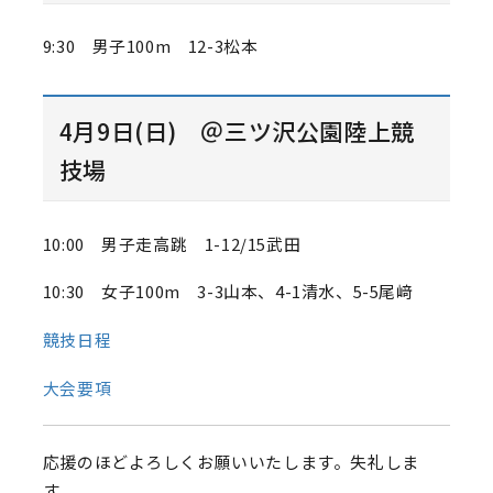
9:30 男子100m 12-3松本
4月9日(日) ＠三ツ沢公園陸上競
技場
10:00 男子走高跳 1-12/15武田
10:30 女子100m 3-3山本、4-1清水、5-5尾﨑
競技日程
大会要項
応援のほどよろしくお願いいたします。失礼しま
す。