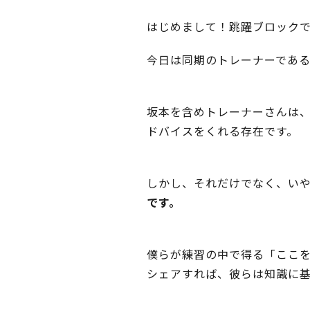
はじめまして！跳躍ブロック
今日は同期のトレーナーであ
坂本を含めトレーナーさんは
ドバイスをくれる存在です。
しかし、それだけでなく、い
です。
僕らが練習の中で得る「ここ
シェアすれば、彼らは知識に