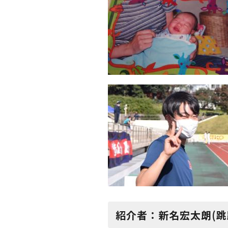
紹介者：新名宏太朗(