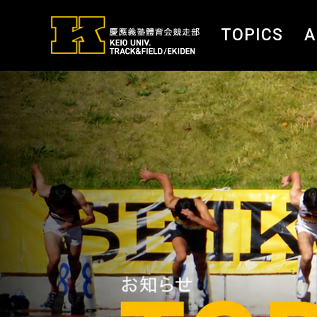
TOPICS
A