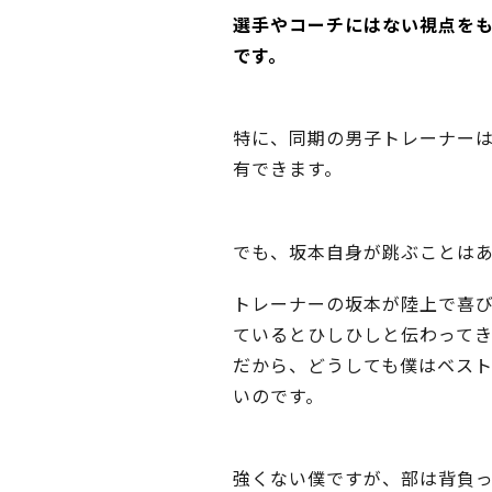
選手やコーチにはない視点を
です。
特に、同期の男子トレーナー
有できます。
でも、坂本自身が跳ぶことは
トレーナーの坂本が陸上で喜
ているとひしひしと伝わってき
だから、どうしても僕はベス
いのです。
強くない僕ですが、部は背負