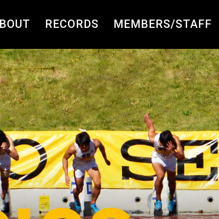
BOUT
RECORDS
MEMBERS/STAFF