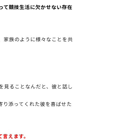
って競技生活に欠かせない存在
、家族のように様々なことを共
を見ることなんだと、彼と話し
寄り添ってくれた彼を喜ばせた
て言えます。