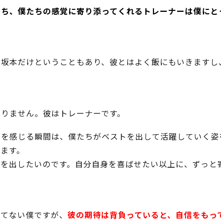
もち、僕たちの感覚に寄り添ってくれるトレーナーは僕にと
は坂本だけということもあり、彼とはよく飯にもいきますし
ありません。彼はトレーナーです。
びを感じる瞬間は、僕たちがベストを出して活躍していく姿
ます。
トを出したいのです。自分自身を喜ばせたい以上に、ずっと
ってない僕ですが、
彼の期待は背負っていると、自信をもっ