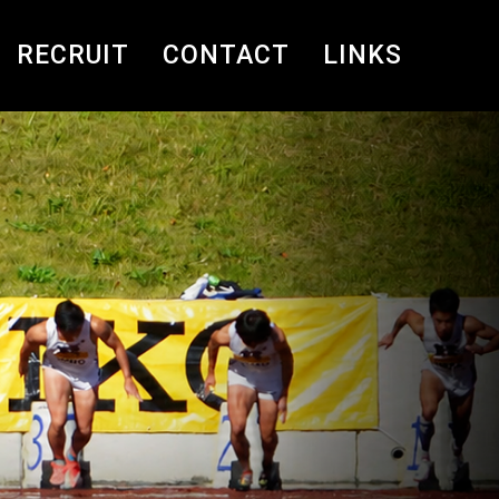
RECRUIT
CONTACT
LINKS