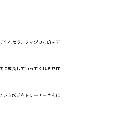
。
てくれたり、フィジカル的なア
共に成長していってくれる存在
という感覚をトレーナーさんに