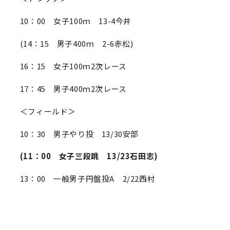
10：00 女子100ｍ 13-4今井
(14：15 男子400ｍ 2-6赤松)
16：15 女子100ｍ2次レース
17：45 男子400ｍ2次レース
＜フィールド＞
10：30 男子やり投 13/30安部
(11：00 女子三段跳 13/23石田志)
13：00 一般男子円盤投A 2/22西村