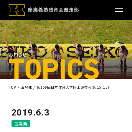
TOP
五号発
第109回日本体育大学陸上競技会(6/15､16)
2019.6.3
五号発