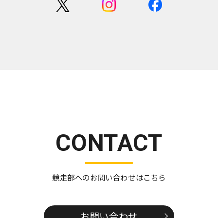
CONTACT
競走部へのお問い合わせはこちら
お問い合わせ