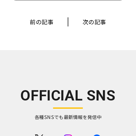
前の記事
次の記事
OFFICIAL SNS
各種SNSでも最新情報を発信中