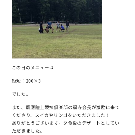
この日のメニューは
短短：200×3
でした。
また、慶應陸上競技倶楽部の福寺会長が激励に来て
くださり、スイカやリンゴをいただきました！
ありがとうございます。夕食後のデザートとしてい
ただきました。