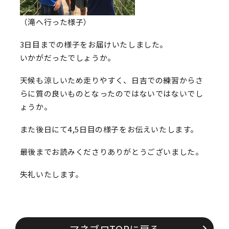
（滝へ行った様子）
3日目までの様子をお届けいたしました。
いかがだったでしょうか。
天候も涼しいため走りやすく、日吉での練習からさ
らに質の良いものとなったのではないではないでし
ょうか。
また後日にて4,5日目の様子をお伝えいたします。
最後までお読みくださりありがとうございました。
失礼いたします。
マネブロTOPに戻る