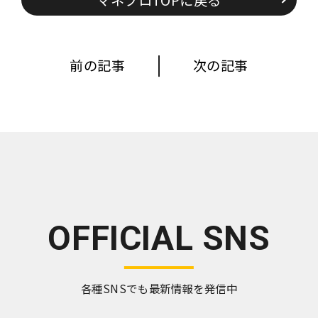
前の記事
次の記事
OFFICIAL SNS
各種SNSでも最新情報を発信中