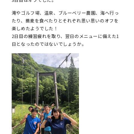
滝やゴルフ場、温泉、ブルーベリー農園、海へ行っ
たり、蕎麦を食べたりとそれぞれ思い思いのオフを
楽しめたようでした！
2日目の練習疲れを取り、翌日のメニューに備えた1
日となったのではないでしょうか。