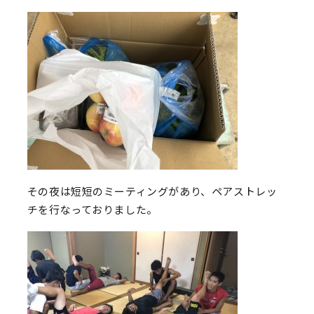
その夜は短短のミーティングがあり、ペアストレッ
チを行なっておりました。