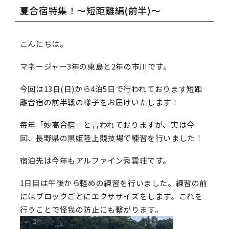
夏合宿特集！～短距離編(前半)～
こんにちは。
マネージャー3年の東島と2年の市川です。
今回は13日(日)から4泊5日で行われております短距
離合宿の前半戦の様子をお届けいたします！
毎年「妙高合宿」と言われておりますが、実は今
回、長野県の黒姫陸上競技場で練習を行いました！
宿泊先は今年もアルファイン秀雲荘です。
1日目は午後から軽めの練習を行いました。練習の前
にはブロックごとにエクササイズをします。これを
行うことで怪我の防止にも繋がります。