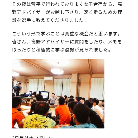
その夜は菅平で行われております女子合宿から、高
野アドバイザーがお越し下さり、速く走るための理
論を選手に教えてくださりました！
こういう形で学ぶことは貴重な機会だと思います。
皆さん、高野アドバイザーに質問をしたり、メモを
取ったりと積極的に学ぶ姿勢が見られました。
3日目はオフでした。