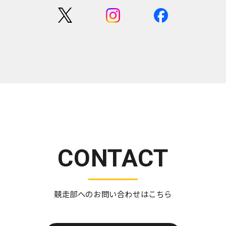
CONTACT
競走部へのお問い合わせはこちら