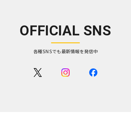
OFFICIAL SNS
各種SNSでも最新情報を発信中