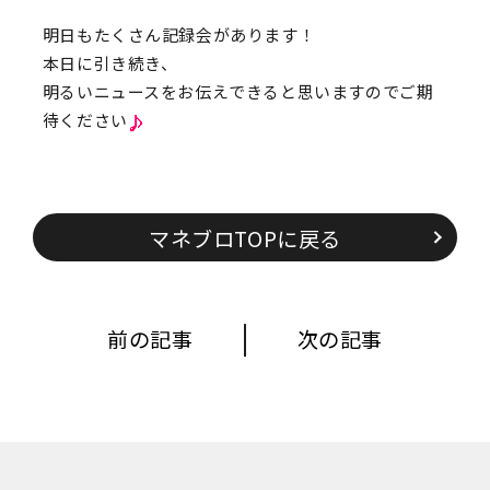
明日もたくさん記録会があります！
本日に引き続き、
明るいニュースをお伝えできると思いますのでご期
待ください
マネブロTOPに戻る
前の記事
次の記事